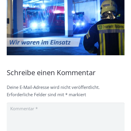
Schreibe einen Kommentar
Deine E-Mail-Adresse wird nicht veröffentlicht.
Erforderliche Felder sind mit
*
markiert