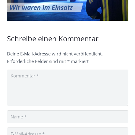
Schreibe einen Kommentar
Deine E-Mail-Adresse wird nicht veröffentlicht.
Erforderliche Felder sind mit
*
markiert