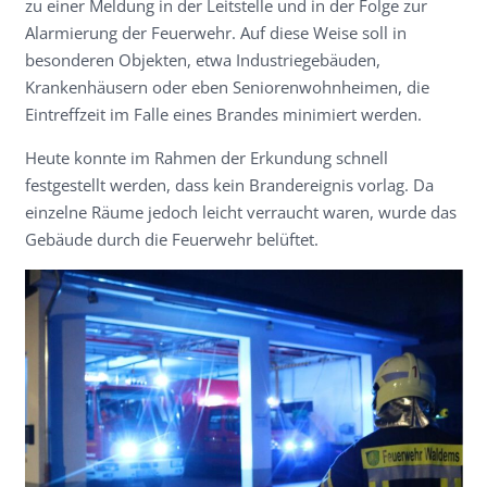
zu einer Meldung in der Leitstelle und in der Folge zur
Alarmierung der Feuerwehr. Auf diese Weise soll in
besonderen Objekten, etwa Industriegebäuden,
Krankenhäusern oder eben Seniorenwohnheimen, die
Eintreffzeit im Falle eines Brandes minimiert werden.
Heute konnte im Rahmen der Erkundung schnell
festgestellt werden, dass kein Brandereignis vorlag. Da
einzelne Räume jedoch leicht verraucht waren, wurde das
Gebäude durch die Feuerwehr belüftet.