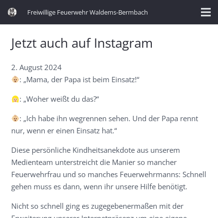
Freiwillige Feuerwehr Waldems-Bermbach
Jetzt auch auf Instagram
2. August 2024
: „Mama, der Papa ist beim Einsatz!“
: „Woher weißt du das?“
: „Ich habe ihn wegrennen sehen. Und der Papa rennt
nur, wenn er einen Einsatz hat.“
Diese persönliche Kindheitsanekdote aus unserem
Medienteam unterstreicht die Manier so mancher
Feuerwehrfrau und so manches Feuerwehrmanns: Schnell
gehen muss es dann, wenn ihr unsere Hilfe benötigt.
Nicht so schnell ging es zugegebenermaßen mit der