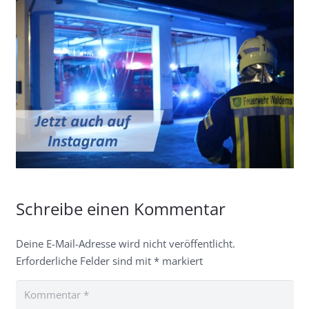
Schreibe einen Kommentar
Deine E-Mail-Adresse wird nicht veröffentlicht.
Erforderliche Felder sind mit
*
markiert