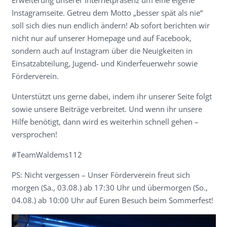
Erweiterung unserer Internetpräsenz um eine eigene
Instagramseite. Getreu dem Motto „besser spät als nie“
soll sich dies nun endlich ändern! Ab sofort berichten wir
nicht nur auf unserer Homepage und auf Facebook,
sondern auch auf Instagram über die Neuigkeiten in
Einsatzabteilung, Jugend- und Kinderfeuerwehr sowie
Förderverein.
Unterstützt uns gerne dabei, indem ihr unserer Seite folgt
sowie unsere Beiträge verbreitet. Und wenn ihr unsere
Hilfe benötigt, dann wird es weiterhin schnell gehen –
versprochen!
#TeamWaldems112
PS: Nicht vergessen – Unser Förderverein freut sich
morgen (Sa., 03.08.) ab 17:30 Uhr und übermorgen (So.,
04.08.) ab 10:00 Uhr auf Euren Besuch beim Sommerfest!