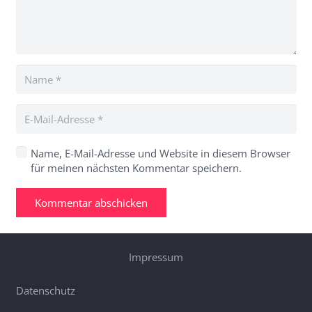
Name, E-Mail-Adresse und Website in diesem Browser
für meinen nächsten Kommentar speichern.
Kommentar abschicken
Impressum
Datenschutz