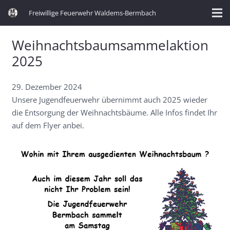
Freiwillige Feuerwehr Waldems-Bermbach
Weihnachtsbaumsammelaktion
2025
29. Dezember 2024
Unsere Jugendfeuerwehr übernimmt auch 2025 wieder
die Entsorgung der Weihnachtsbäume. Alle Infos findet Ihr
auf dem Flyer anbei.