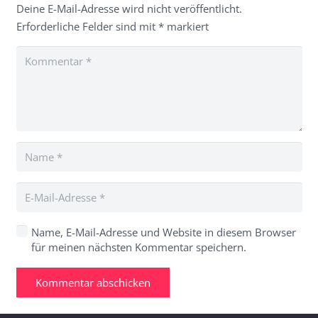
Deine E-Mail-Adresse wird nicht veröffentlicht.
Erforderliche Felder sind mit
*
markiert
Name, E-Mail-Adresse und Website in diesem Browser
für meinen nächsten Kommentar speichern.
Kommentar abschicken