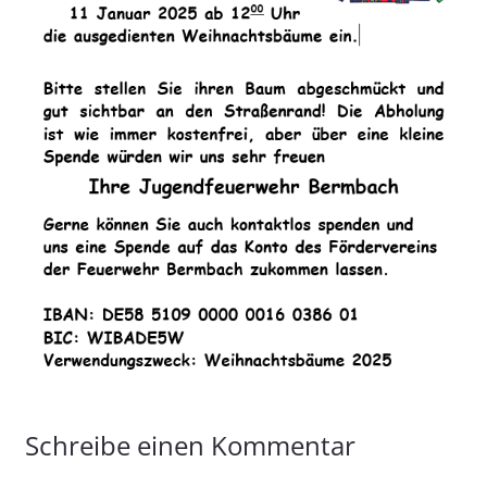
Schreibe einen Kommentar