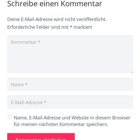
Schreibe einen Kommentar
Deine E-Mail-Adresse wird nicht veröffentlicht.
Erforderliche Felder sind mit
*
markiert
Name, E-Mail-Adresse und Website in diesem Browser
für meinen nächsten Kommentar speichern.
Kommentar abschicken