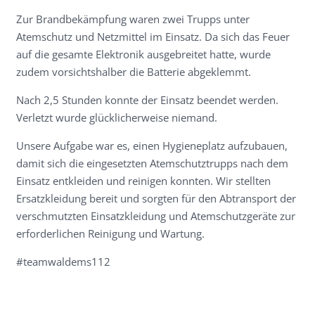
Zur Brandbekämpfung waren zwei Trupps unter
Atemschutz und Netzmittel im Einsatz. Da sich das Feuer
auf die gesamte Elektronik ausgebreitet hatte, wurde
zudem vorsichtshalber die Batterie abgeklemmt.
Nach 2,5 Stunden konnte der Einsatz beendet werden.
Verletzt wurde glücklicherweise niemand.
Unsere Aufgabe war es, einen Hygieneplatz aufzubauen,
damit sich die eingesetzten Atemschutztrupps nach dem
Einsatz entkleiden und reinigen konnten. Wir stellten
Ersatzkleidung bereit und sorgten für den Abtransport der
verschmutzten Einsatzkleidung und Atemschutzgeräte zur
erforderlichen Reinigung und Wartung.
#teamwaldems112