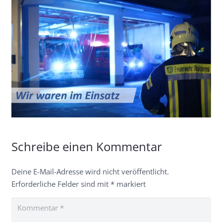
Schreibe einen Kommentar
Deine E-Mail-Adresse wird nicht veröffentlicht.
Erforderliche Felder sind mit
*
markiert