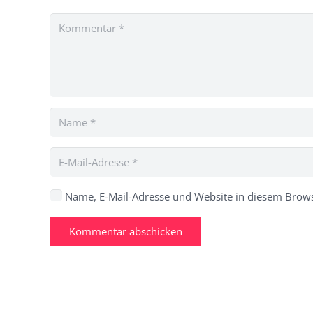
Name, E-Mail-Adresse und Website in diesem Brow
Kommentar abschicken