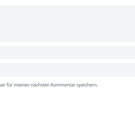
ser für meinen nächsten Kommentar speichern.