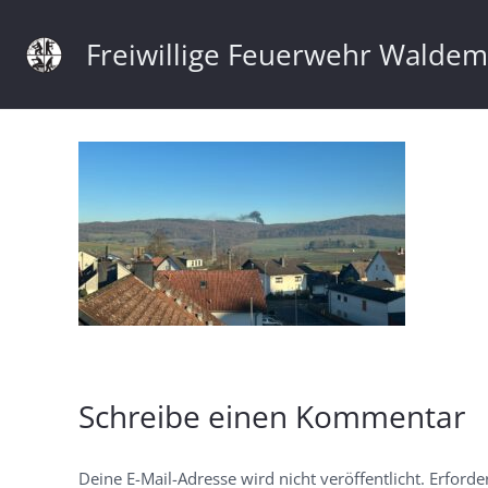
Freiwillige Feuerwehr Walde
Schreibe einen Kommentar
Deine E-Mail-Adresse wird nicht veröffentlicht.
Erforde