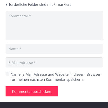
Erforderliche Felder sind mit
*
markiert
Name, E-Mail-Adresse und Website in diesem Browser
für meinen nächsten Kommentar speichern.
Kommentar abschicken