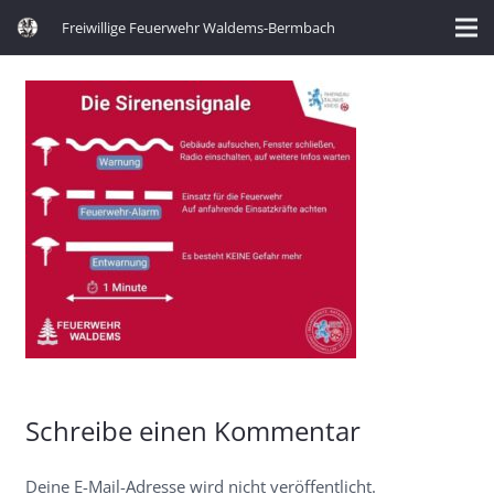
Freiwillige Feuerwehr Waldems-Bermbach
Schreibe einen Kommentar
Deine E-Mail-Adresse wird nicht veröffentlicht.