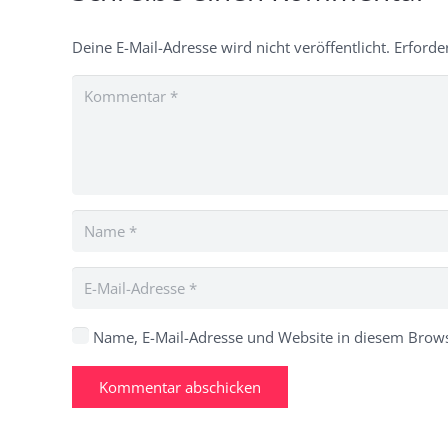
Deine E-Mail-Adresse wird nicht veröffentlicht.
Erforde
Name, E-Mail-Adresse und Website in diesem Brow
Kommentar abschicken