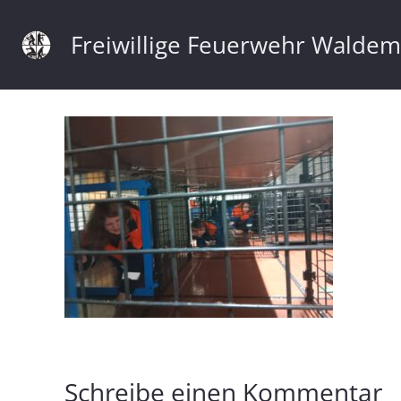
Freiwillige Feuerwehr Walde
Schreibe einen Kommentar