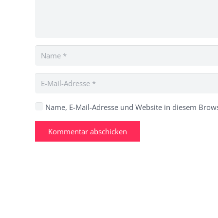
Name, E-Mail-Adresse und Website in diesem Brow
Kommentar abschicken