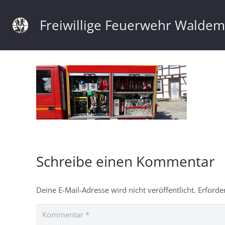
Freiwillige Feuerwehr Walde
Schreibe einen Kommentar
Deine E-Mail-Adresse wird nicht veröffentlicht.
Erforde