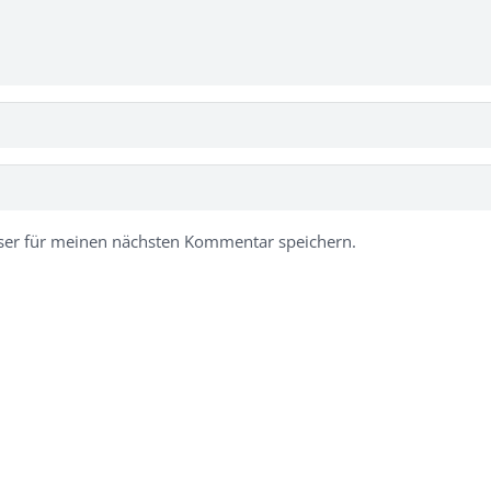
ser für meinen nächsten Kommentar speichern.