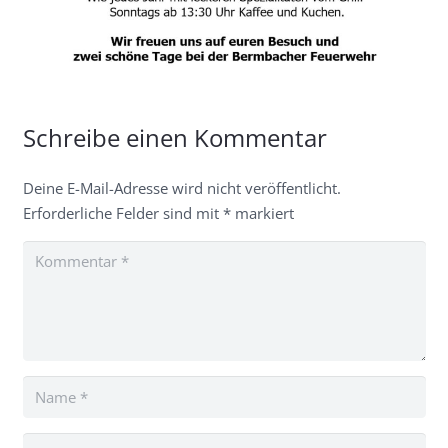
Schreibe einen Kommentar
Deine E-Mail-Adresse wird nicht veröffentlicht.
Erforderliche Felder sind mit
*
markiert