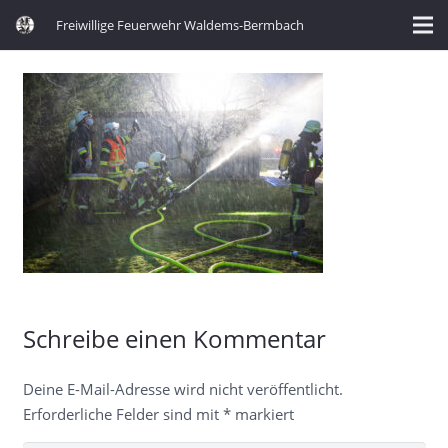
Freiwillige Feuerwehr Waldems-Bermbach
Schreibe einen Kommentar
Deine E-Mail-Adresse wird nicht veröffentlicht.
Erforderliche Felder sind mit
*
markiert