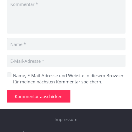
Name, E-Mail-Adresse und Website in diesem Browser
für meinen nächsten Kommentar speichern.
Kommentar abschicken
Impressum