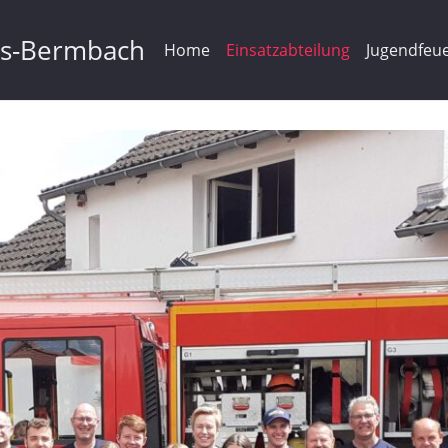
ms-Bermbach
Home
Einsatzabteilung
Jugendfeu