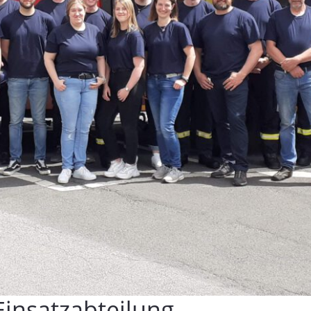
Einsatzabteilung