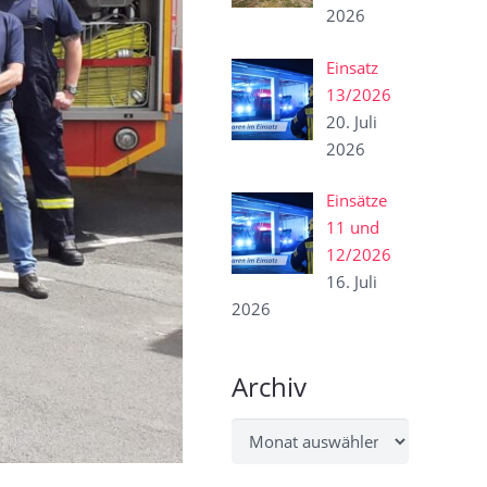
2026
Einsatz
13/2026
20. Juli
2026
Einsätze
11 und
12/2026
16. Juli
2026
Archiv
Archiv