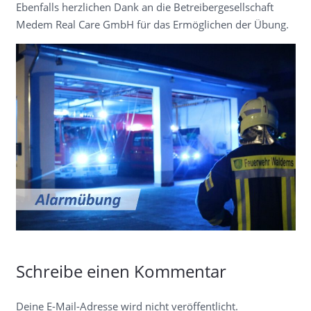
Ebenfalls herzlichen Dank an die Betreibergesellschaft
Medem Real Care GmbH für das Ermöglichen der Übung.
Schreibe einen Kommentar
Deine E-Mail-Adresse wird nicht veröffentlicht.