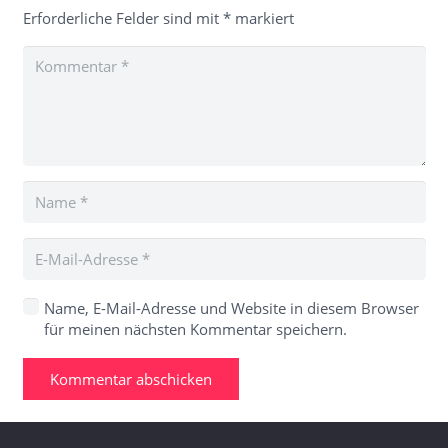
Erforderliche Felder sind mit
*
markiert
Name, E-Mail-Adresse und Website in diesem Browser
für meinen nächsten Kommentar speichern.
Kommentar abschicken