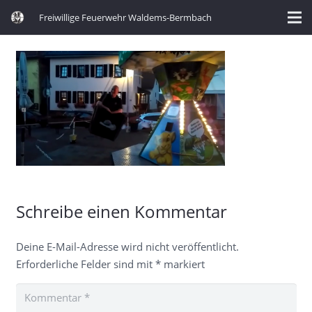
Freiwillige Feuerwehr Waldems-Bermbach
Schreibe einen Kommentar
Deine E-Mail-Adresse wird nicht veröffentlicht.
Erforderliche Felder sind mit
*
markiert