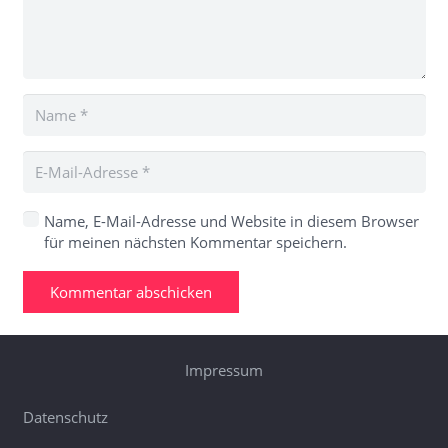
Name, E-Mail-Adresse und Website in diesem Browser
für meinen nächsten Kommentar speichern.
Kommentar abschicken
Impressum
Datenschutz