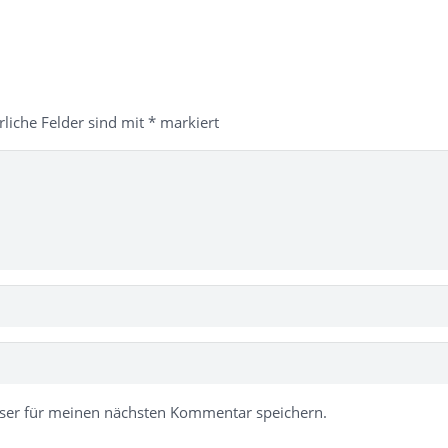
rliche Felder sind mit
*
markiert
ser für meinen nächsten Kommentar speichern.