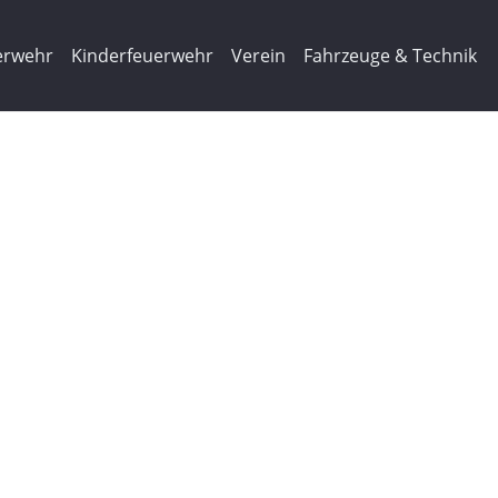
erwehr
Kinderfeuerwehr
Verein
Fahrzeuge & Technik