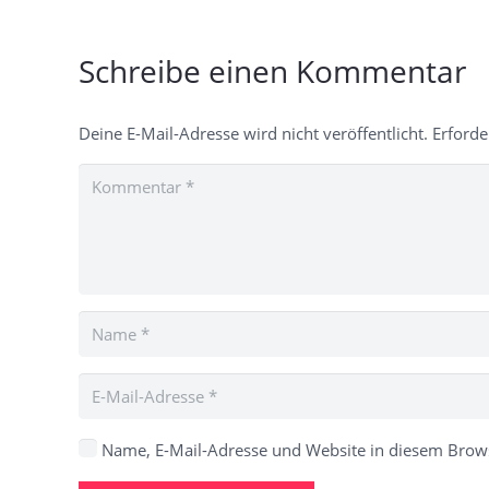
Schreibe einen Kommentar
Deine E-Mail-Adresse wird nicht veröffentlicht.
Erforde
Name, E-Mail-Adresse und Website in diesem Brow