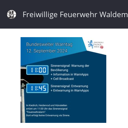
Freiwillige Feuerwehr Walde