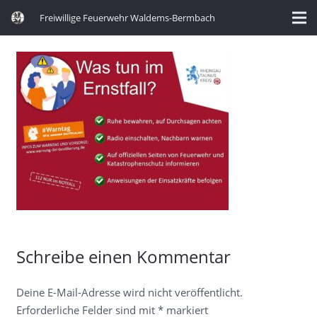
Freiwillige Feuerwehr Waldems-Bermbach
Schreibe einen Kommentar
Deine E-Mail-Adresse wird nicht veröffentlicht.
Erforderliche Felder sind mit
*
markiert