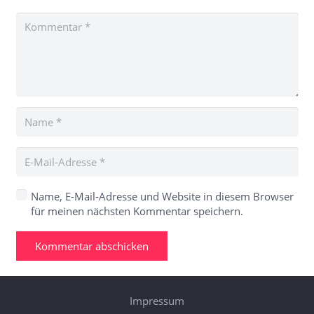
Name, E-Mail-Adresse und Website in diesem Browser
für meinen nächsten Kommentar speichern.
Kommentar abschicken
Impressum