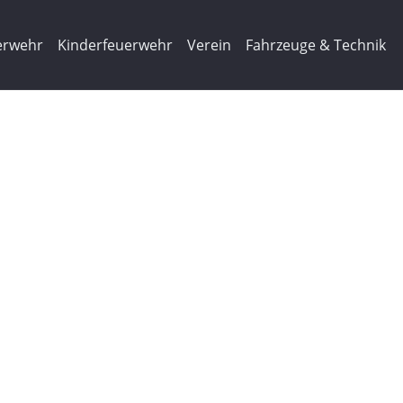
erwehr
Kinderfeuerwehr
Verein
Fahrzeuge & Technik