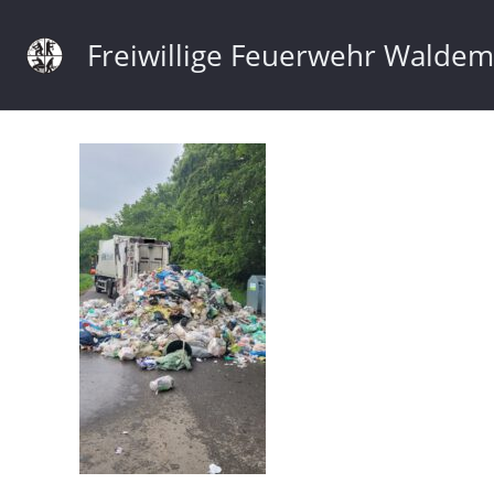
Freiwillige Feuerwehr Walde