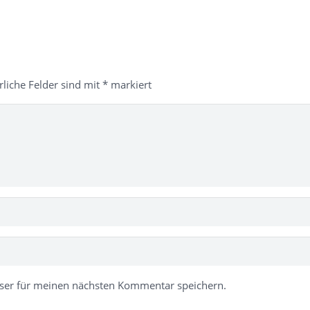
rliche Felder sind mit
*
markiert
ser für meinen nächsten Kommentar speichern.