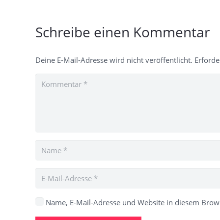
Schreibe einen Kommentar
Deine E-Mail-Adresse wird nicht veröffentlicht.
Erforde
Name, E-Mail-Adresse und Website in diesem Brow