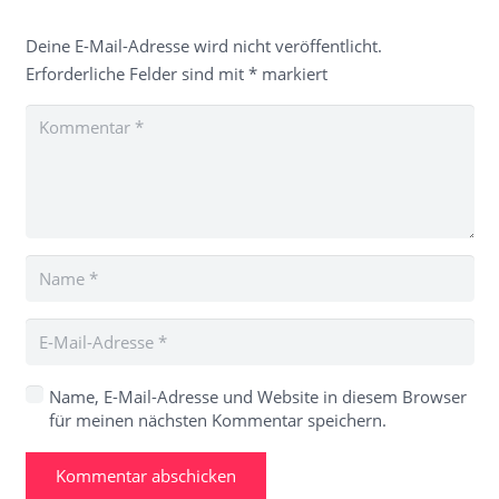
Deine E-Mail-Adresse wird nicht veröffentlicht.
Erforderliche Felder sind mit
*
markiert
Name, E-Mail-Adresse und Website in diesem Browser
für meinen nächsten Kommentar speichern.
Kommentar abschicken