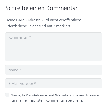
Schreibe einen Kommentar
Deine E-Mail-Adresse wird nicht veröffentlicht.
Erforderliche Felder sind mit
*
markiert
Name, E-Mail-Adresse und Website in diesem Browser
für meinen nächsten Kommentar speichern.