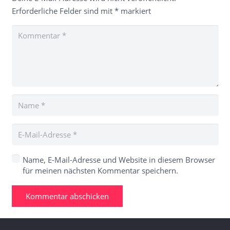
Erforderliche Felder sind mit
*
markiert
Name, E-Mail-Adresse und Website in diesem Browser
für meinen nächsten Kommentar speichern.
Kommentar abschicken