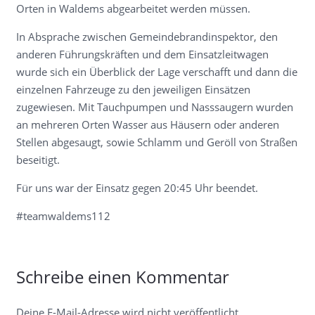
Orten in Waldems abgearbeitet werden müssen.
In Absprache zwischen Gemeindebrandinspektor, den
anderen Führungskräften und dem Einsatzleitwagen
wurde sich ein Überblick der Lage verschafft und dann die
einzelnen Fahrzeuge zu den jeweiligen Einsätzen
zugewiesen. Mit Tauchpumpen und Nasssaugern wurden
an mehreren Orten Wasser aus Häusern oder anderen
Stellen abgesaugt, sowie Schlamm und Geröll von Straßen
beseitigt.
Für uns war der Einsatz gegen 20:45 Uhr beendet.
#teamwaldems112
Schreibe einen Kommentar
Deine E-Mail-Adresse wird nicht veröffentlicht.