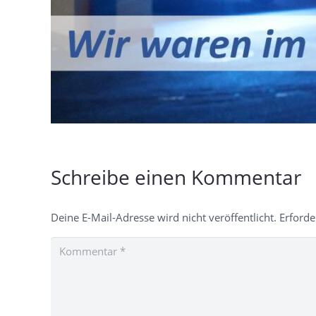
Schreibe einen Kommentar
Deine E-Mail-Adresse wird nicht veröffentlicht.
Erforde