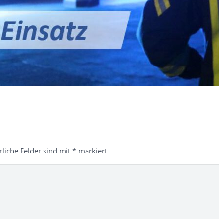
rliche Felder sind mit
*
markiert