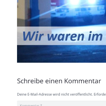
Schreibe einen Kommentar
Deine E-Mail-Adresse wird nicht veröffentlicht.
Erforde