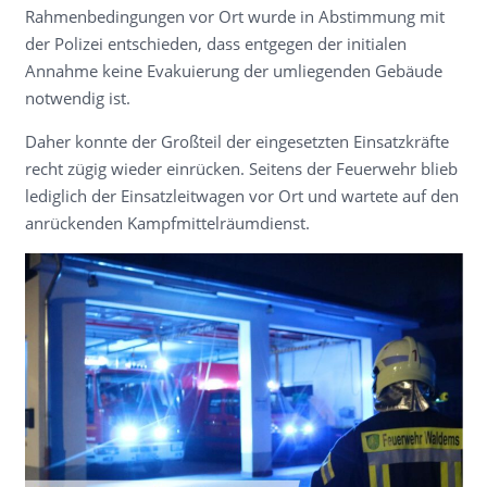
Rahmenbedingungen vor Ort wurde in Abstimmung mit
der Polizei entschieden, dass entgegen der initialen
Annahme keine Evakuierung der umliegenden Gebäude
notwendig ist.
Daher konnte der Großteil der eingesetzten Einsatzkräfte
recht zügig wieder einrücken. Seitens der Feuerwehr blieb
lediglich der Einsatzleitwagen vor Ort und wartete auf den
anrückenden Kampfmittelräumdienst.