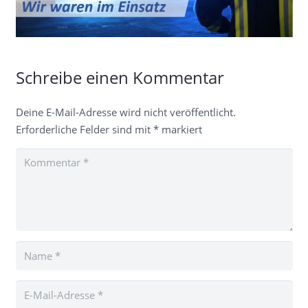
Schreibe einen Kommentar
Deine E-Mail-Adresse wird nicht veröffentlicht.
Erforderliche Felder sind mit
*
markiert