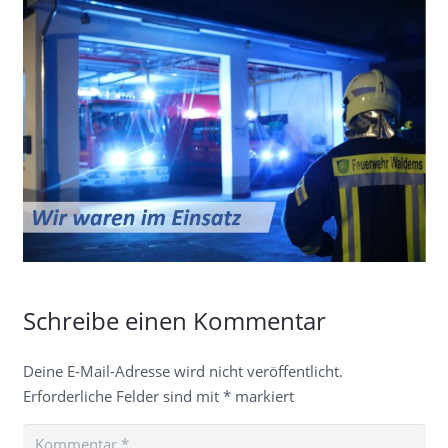
Schreibe einen Kommentar
Deine E-Mail-Adresse wird nicht veröffentlicht.
Erforderliche Felder sind mit
*
markiert