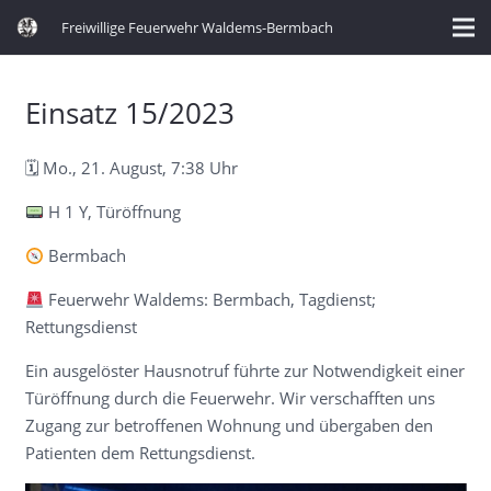
Freiwillige Feuerwehr Waldems-Bermbach
Einsatz 15/2023
🗓 Mo., 21. August, 7:38 Uhr
H 1 Y, Türöffnung
Bermbach
Feuerwehr Waldems: Bermbach, Tagdienst;
Rettungsdienst
Ein ausgelöster Hausnotruf führte zur Notwendigkeit einer
Türöffnung durch die Feuerwehr. Wir verschafften uns
Zugang zur betroffenen Wohnung und übergaben den
Patienten dem Rettungsdienst.