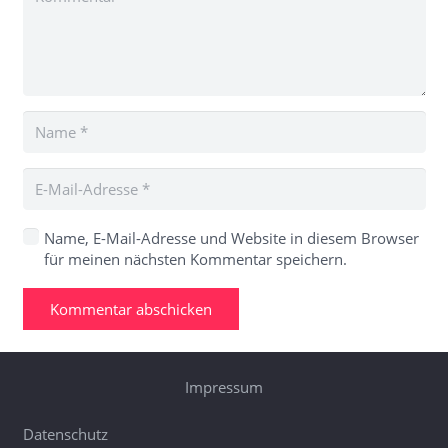
Name, E-Mail-Adresse und Website in diesem Browser
für meinen nächsten Kommentar speichern.
Kommentar abschicken
Impressum
Datenschutz