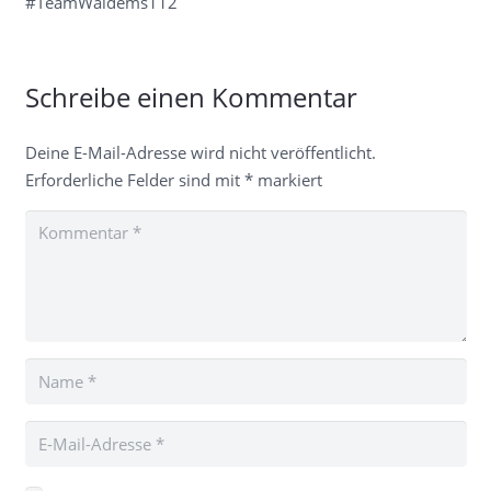
#TeamWaldems112
Schreibe einen Kommentar
Deine E-Mail-Adresse wird nicht veröffentlicht.
Erforderliche Felder sind mit
*
markiert