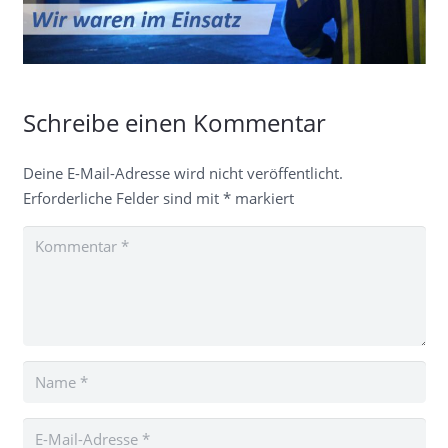
Schreibe einen Kommentar
Deine E-Mail-Adresse wird nicht veröffentlicht.
Erforderliche Felder sind mit
*
markiert