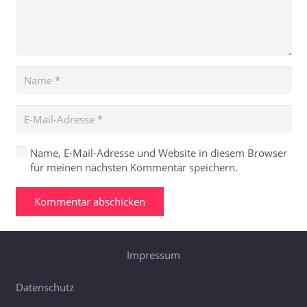
Name, E-Mail-Adresse und Website in diesem Browser
für meinen nächsten Kommentar speichern.
Kommentar abschicken
Impressum
Datenschutz