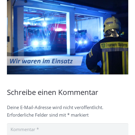
Schreibe einen Kommentar
Deine E-Mail-Adresse wird nicht veröffentlicht.
Erforderliche Felder sind mit
*
markiert