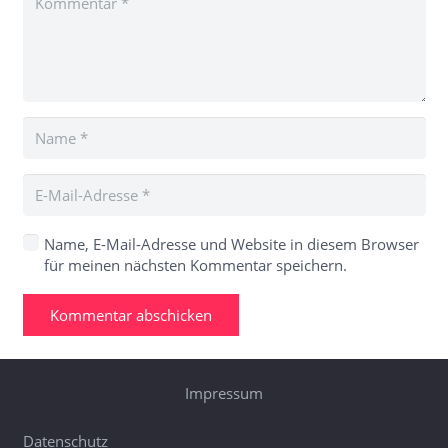
Name, E-Mail-Adresse und Website in diesem Browser
für meinen nächsten Kommentar speichern.
Kommentar abschicken
Impressum
Datenschutz