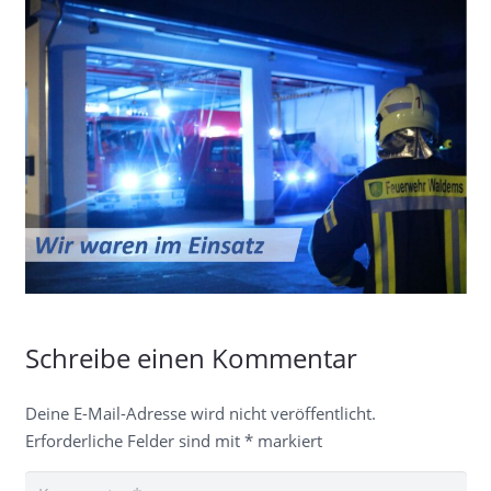
Schreibe einen Kommentar
Deine E-Mail-Adresse wird nicht veröffentlicht.
Erforderliche Felder sind mit
*
markiert