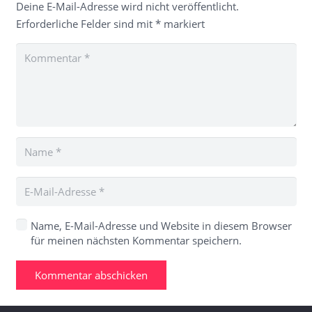
Deine E-Mail-Adresse wird nicht veröffentlicht.
Erforderliche Felder sind mit
*
markiert
Name, E-Mail-Adresse und Website in diesem Browser
für meinen nächsten Kommentar speichern.
Kommentar abschicken