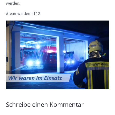
werden.
#teamwaldems112
Schreibe einen Kommentar