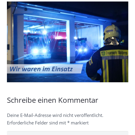
Schreibe einen Kommentar
Deine E-Mail-Adresse wird nicht veröffentlicht.
Erforderliche Felder sind mit
*
markiert