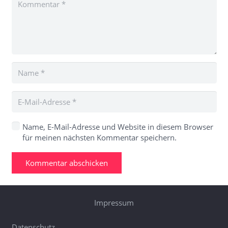
Name, E-Mail-Adresse und Website in diesem Browser
für meinen nächsten Kommentar speichern.
Kommentar abschicken
Impressum
Datenschutz