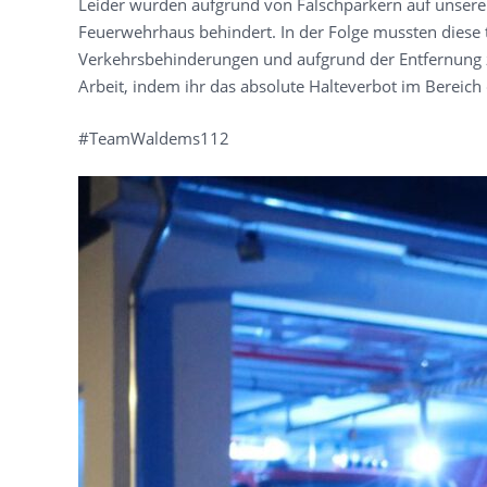
Leider wurden aufgrund von Falschparkern auf unsere
Feuerwehrhaus behindert. In der Folge mussten diese
Verkehrsbehinderungen und aufgrund der Entfernung z
Arbeit, indem ihr das absolute Halteverbot im Bereich
#TeamWaldems112