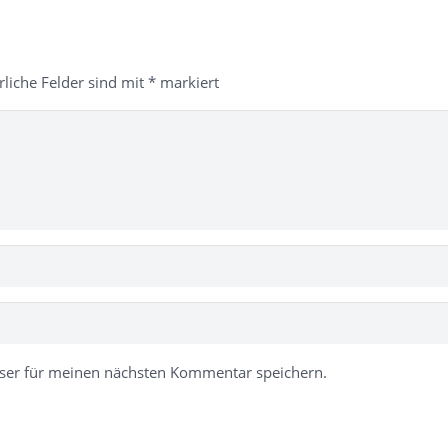
rliche Felder sind mit
*
markiert
ser für meinen nächsten Kommentar speichern.