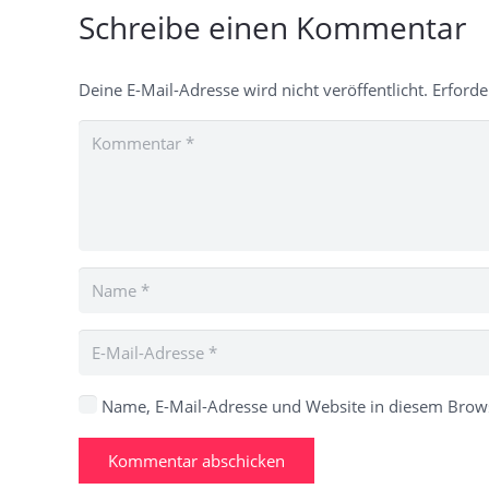
Schreibe einen Kommentar
Deine E-Mail-Adresse wird nicht veröffentlicht.
Erforde
Name, E-Mail-Adresse und Website in diesem Brow
Kommentar abschicken