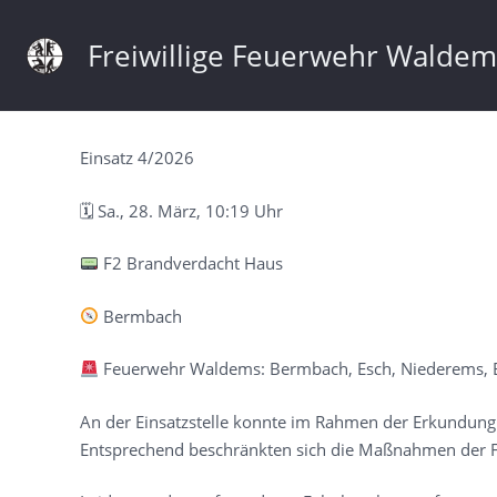
Freiwillige Feuerwehr Walde
Einsatz 4/2026
🗓 Sa., 28. März, 10:19 Uhr
F2 Brandverdacht Haus
Bermbach
Feuerwehr Waldems: Bermbach, Esch, Niederems, E
An der Einsatzstelle konnte im Rahmen der Erkundung s
Entsprechend beschränkten sich die Maßnahmen der F