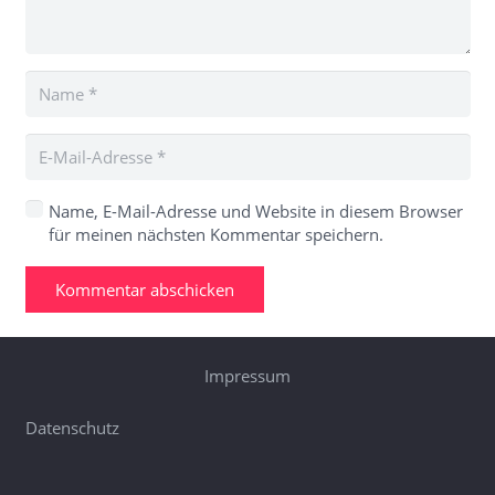
Name, E-Mail-Adresse und Website in diesem Browser
für meinen nächsten Kommentar speichern.
Kommentar abschicken
Impressum
Datenschutz