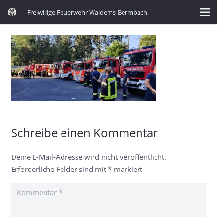
Freiwillige Feuerwehr Waldems-Bermbach
Schreibe einen Kommentar
Deine E-Mail-Adresse wird nicht veröffentlicht.
Erforderliche Felder sind mit
*
markiert