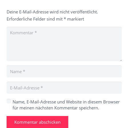
Deine E-Mail-Adresse wird nicht veröffentlicht.
Erforderliche Felder sind mit
*
markiert
Name, E-Mail-Adresse und Website in diesem Browser
für meinen nächsten Kommentar speichern.
Kommentar abschicken