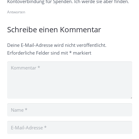
Kontoverbindung für Spenden. Ich werde sie aber finden.
Antworten
Schreibe einen Kommentar
Deine E-Mail-Adresse wird nicht veröffentlicht.
Erforderliche Felder sind mit
*
markiert