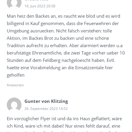
16. Juni 2023 20:58
Man heiz den Backes an, es raucht wie blöd und es wird
billigend in Kauf genommen, dass die Feuerwehren der
Umgebung ausruecken. Nicht falsch verstehen: tolle
Aktion, im Backes Brot zu backen und eine schöne
Tradition aufrecht zu erhalten. Aber alarmiert werden u.a
berufstätige Ehrenamtliche, die zwei Tage vorher ueber 10
Stunden auf dem Feldberg nachgeloescht haben. Evtl.
haette eine Vorabmeldung an die Einsatzzentale hier
geholfen
Antworten
Gunter von Klitzing
26. September 2023 14:52
Ein vorzüglicher Flyer ist und da ins Haus geflattert, wäre
ich Kind, wäre ich mit dabei! Nur eines fehlt darauf, eine