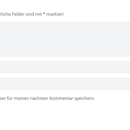
rliche Felder sind mit
*
markiert
ser für meinen nächsten Kommentar speichern.