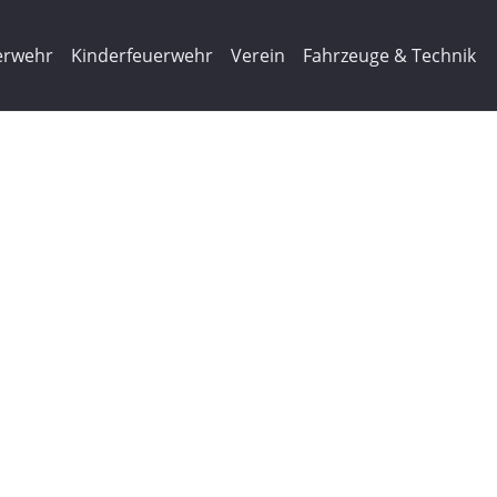
erwehr
Kinderfeuerwehr
Verein
Fahrzeuge & Technik