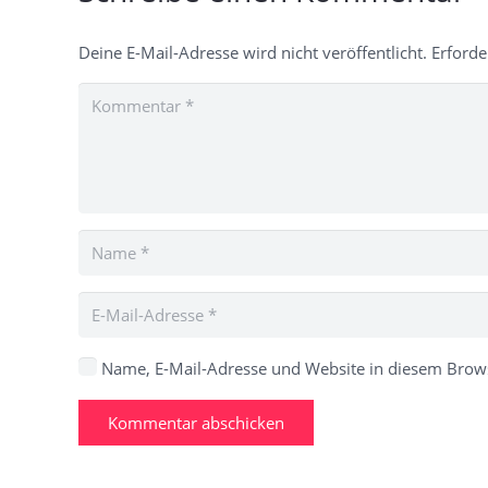
Deine E-Mail-Adresse wird nicht veröffentlicht.
Erforde
Name, E-Mail-Adresse und Website in diesem Brow
Kommentar abschicken