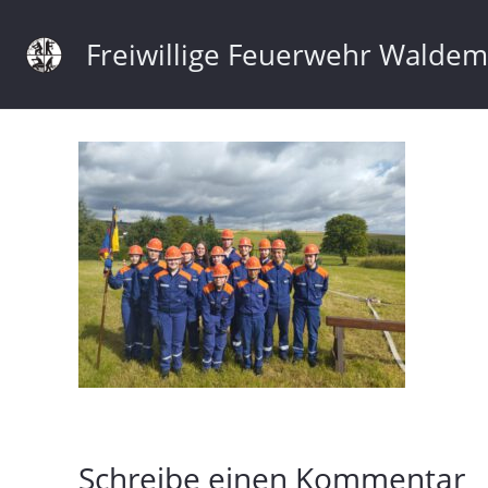
Freiwillige Feuerwehr Walde
Schreibe einen Kommentar