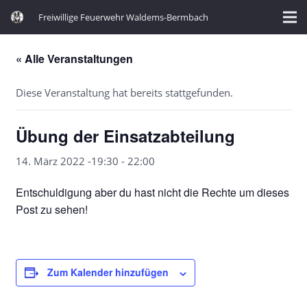
Freiwillige Feuerwehr Waldems-Bermbach
« Alle Veranstaltungen
Diese Veranstaltung hat bereits stattgefunden.
Übung der Einsatzabteilung
14. März 2022 -19:30
-
22:00
Entschuldigung aber du hast nicht die Rechte um dieses
Post zu sehen!
Zum Kalender hinzufügen