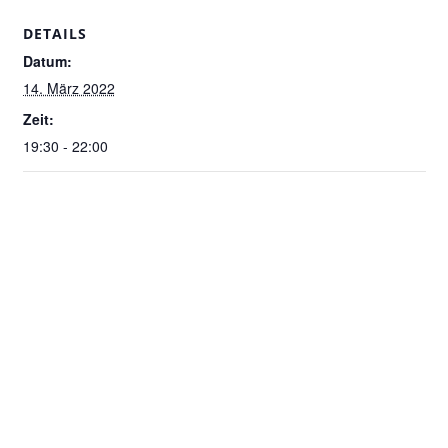
DETAILS
Datum:
14. März 2022
Zeit:
19:30 - 22:00