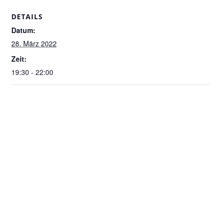
DETAILS
Datum:
28. März 2022
Zeit:
19:30 - 22:00