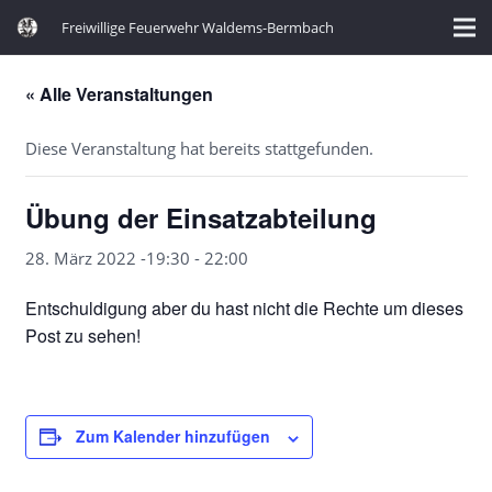
Freiwillige Feuerwehr Waldems-Bermbach
« Alle Veranstaltungen
Diese Veranstaltung hat bereits stattgefunden.
Übung der Einsatzabteilung
28. März 2022 -19:30
-
22:00
Entschuldigung aber du hast nicht die Rechte um dieses
Post zu sehen!
Zum Kalender hinzufügen