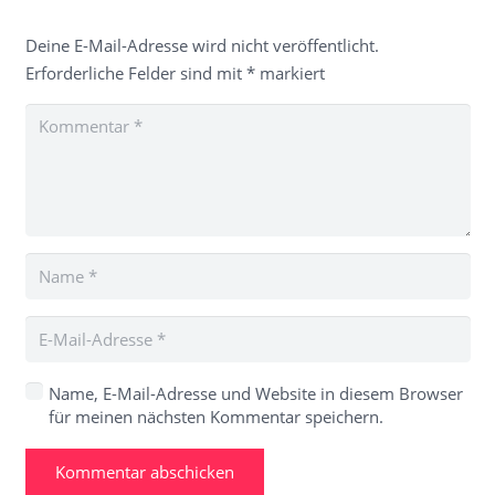
Deine E-Mail-Adresse wird nicht veröffentlicht.
Erforderliche Felder sind mit
*
markiert
Name, E-Mail-Adresse und Website in diesem Browser
für meinen nächsten Kommentar speichern.
Kommentar abschicken