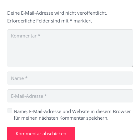
Deine E-Mail-Adresse wird nicht veröffentlicht.
Erforderliche Felder sind mit
*
markiert
Name, E-Mail-Adresse und Website in diesem Browser
für meinen nächsten Kommentar speichern.
Kommentar abschicken