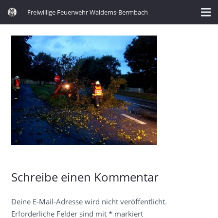
Freiwillige Feuerwehr Waldems-Bermbach
Schreibe einen Kommentar
Deine E-Mail-Adresse wird nicht veröffentlicht.
Erforderliche Felder sind mit
*
markiert