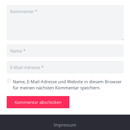
Name, E-Mail-Adresse und Website in diesem Browser
für meinen nächsten Kommentar speichern.
Kommentar abschicken
Impressum