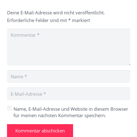
Deine E-Mail-Adresse wird nicht veröffentlicht.
Erforderliche Felder sind mit
*
markiert
Name, E-Mail-Adresse und Website in diesem Browser
für meinen nächsten Kommentar speichern.
Kommentar abschicken