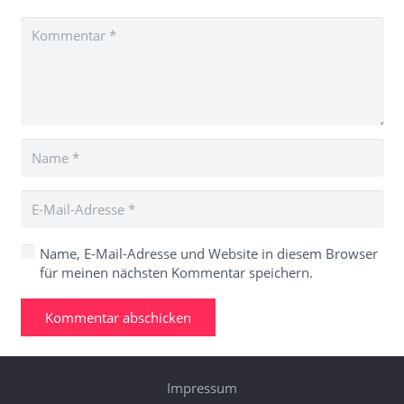
Name, E-Mail-Adresse und Website in diesem Browser
für meinen nächsten Kommentar speichern.
Kommentar abschicken
Impressum