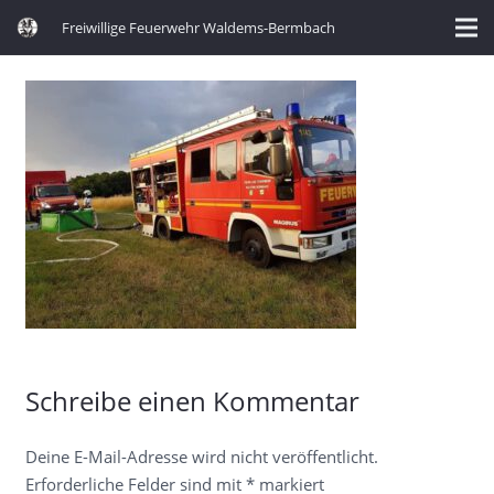
Freiwillige Feuerwehr Waldems-Bermbach
Schreibe einen Kommentar
Deine E-Mail-Adresse wird nicht veröffentlicht.
Erforderliche Felder sind mit
*
markiert