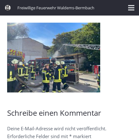
Freiwillige Feuerwehr Waldems-Bermbach
Schreibe einen Kommentar
Deine E-Mail-Adresse wird nicht veröffentlicht.
Erforderliche Felder sind mit
*
markiert