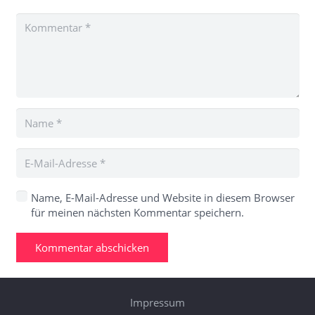
Name, E-Mail-Adresse und Website in diesem Browser
für meinen nächsten Kommentar speichern.
Kommentar abschicken
Impressum