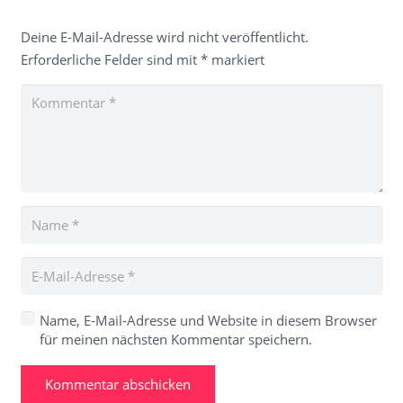
Deine E-Mail-Adresse wird nicht veröffentlicht.
Erforderliche Felder sind mit
*
markiert
Name, E-Mail-Adresse und Website in diesem Browser
für meinen nächsten Kommentar speichern.
Kommentar abschicken