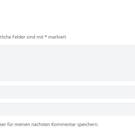
rliche Felder sind mit
*
markiert
ser für meinen nächsten Kommentar speichern.