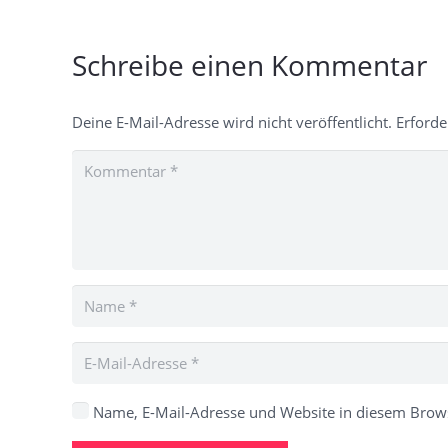
Schreibe einen Kommentar
Deine E-Mail-Adresse wird nicht veröffentlicht.
Erforde
Name, E-Mail-Adresse und Website in diesem Brow