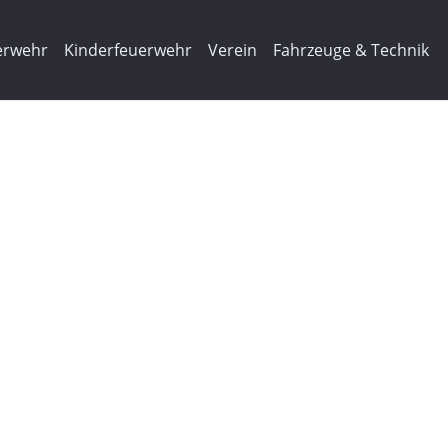
erwehr
Kinderfeuerwehr
Verein
Fahrzeuge & Technik