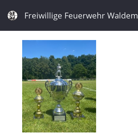
Freiwillige Feuerwehr Walde