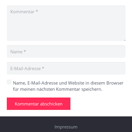
Name, E-Mail-Adresse und Website in diesem Browser
für meinen nächsten Kommentar speichern.
Kommentar abschicken
Impressum