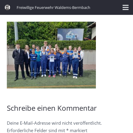
Freiwillige Feuerwehr Waldems-Bermbach
Schreibe einen Kommentar
Deine E-Mail-Adresse wird nicht veröffentlicht.
Erforderliche Felder sind mit
*
markiert