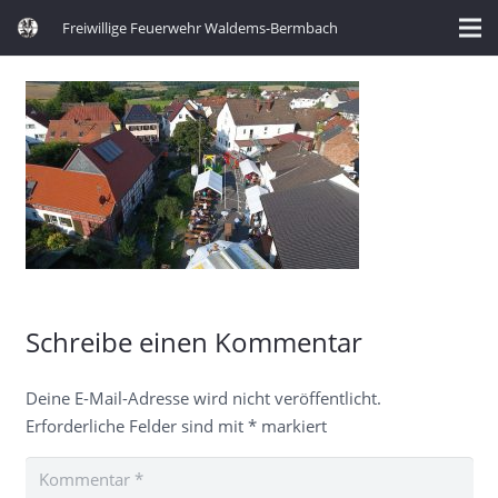
Freiwillige Feuerwehr Waldems-Bermbach
Schreibe einen Kommentar
Deine E-Mail-Adresse wird nicht veröffentlicht.
Erforderliche Felder sind mit
*
markiert