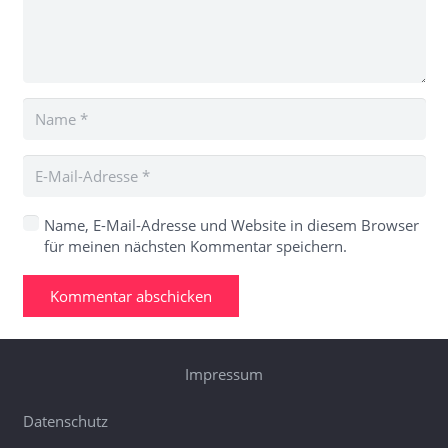
Name, E-Mail-Adresse und Website in diesem Browser
für meinen nächsten Kommentar speichern.
Kommentar abschicken
Impressum
Datenschutz