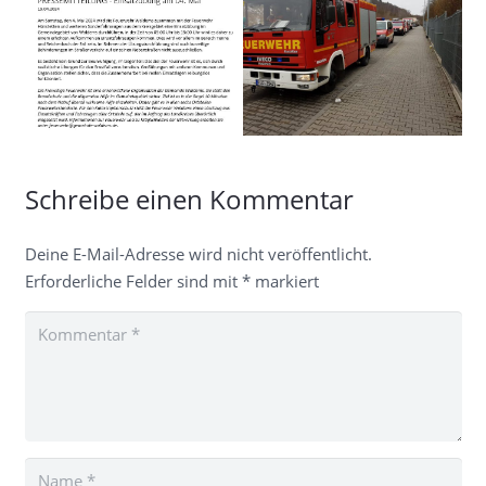
Schreibe einen Kommentar
Deine E-Mail-Adresse wird nicht veröffentlicht.
Erforderliche Felder sind mit
*
markiert