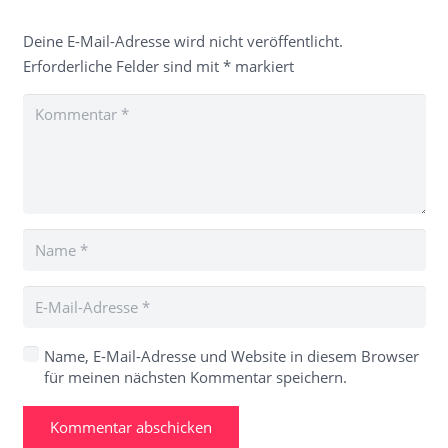
Deine E-Mail-Adresse wird nicht veröffentlicht.
Erforderliche Felder sind mit
*
markiert
Name, E-Mail-Adresse und Website in diesem Browser
für meinen nächsten Kommentar speichern.
Kommentar abschicken